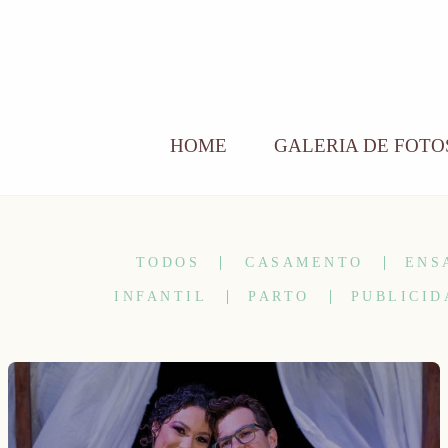
HOME
GALERIA DE FOTO
TODOS
CASAMENTO
ENS
INFANTIL
PARTO
PUBLICID