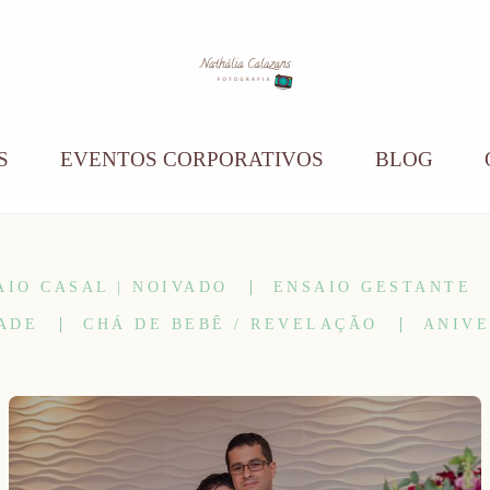
S
EVENTOS CORPORATIVOS
BLOG
AIO CASAL | NOIVADO
ENSAIO GESTANTE
ADE
CHÁ DE BEBÊ / REVELAÇÃO
ANIVE