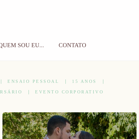
QUEM SOU EU...
CONTATO
ENSAIO PESSOAL
15 ANOS
RSÁRIO
EVENTO CORPORATIVO