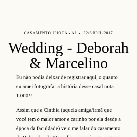
CASAMENTO
IPIOCA - AL
22/ABRIL/2017
Wedding - Deborah
& Marcelino
Eu não podia deixar de registrar aqui, o quanto
eu amei fotografar a história desse casal nota
1.000!!
Assim que a Cinthia
(aquela amiga/irmã que
você tem o maior amor e carinho por ela desde a
época da faculdade) veio me falar do casamento