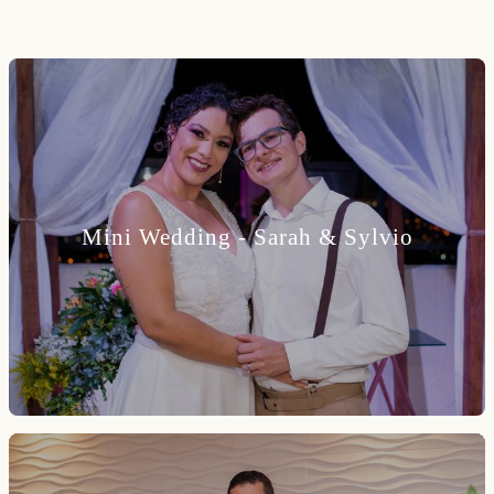
Mini Wedding - Sarah & Sylvio