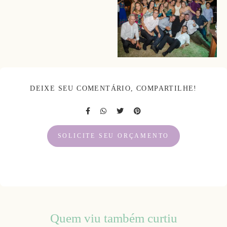
DEIXE SEU COMENTÁRIO, COMPARTILHE!
SOLICITE SEU ORÇAMENTO
Quem viu também curtiu