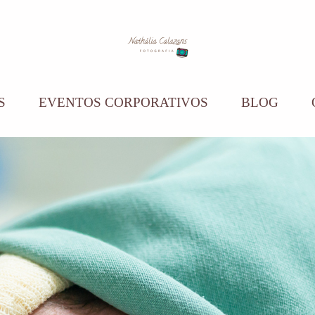
S
EVENTOS CORPORATIVOS
BLOG