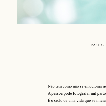
PARTO
Não tem como não se emocionar ao
A pessoa pode fotografar mil part
É o ciclo de uma vida que se inicia