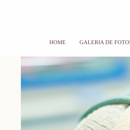
HOME
GALERIA DE FOTO