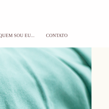
QUEM SOU EU...
CONTATO