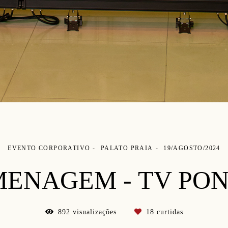
EVENTO CORPORATIVO
PALATO PRAIA
19/AGOSTO/2024
MENAGEM - TV PON
892
visualizações
18
curtidas