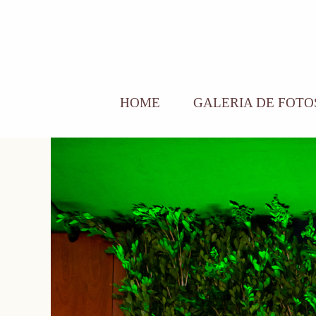
HOME
GALERIA DE FOTO