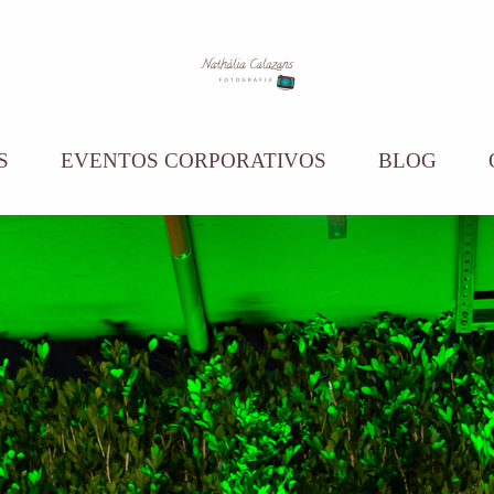
S
EVENTOS CORPORATIVOS
BLOG