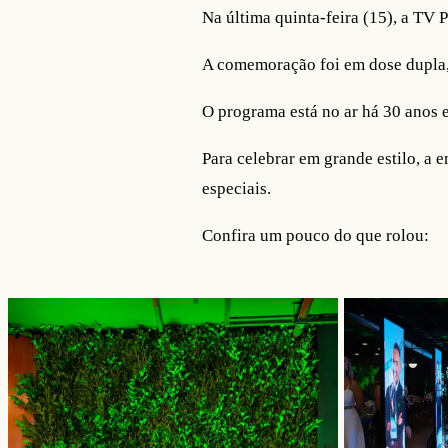
Na última quinta-feira (15), a TV 
A comemoração foi em dose dupla, 
O programa está no ar há 30 anos 
Para celebrar em grande estilo, a
especiais.
Confira um pouco do que rolou: