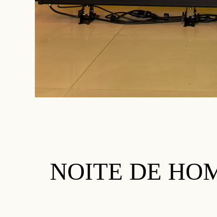
NOITE DE HO