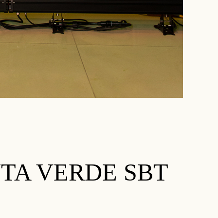
TA VERDE SBT