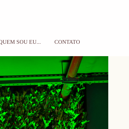
QUEM SOU EU...
CONTATO