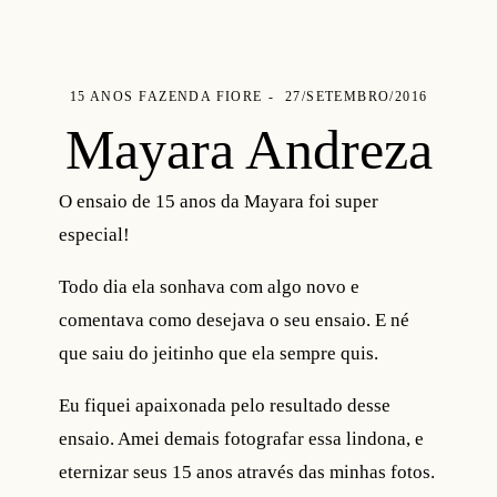
15 ANOS
FAZENDA FIORE
27/SETEMBRO/2016
Mayara Andreza
O ensaio de 15 anos da Mayara foi super
especial!
Todo dia ela sonhava com algo novo e
comentava como desejava o seu ensaio. E né
que saiu do jeitinho que ela sempre quis.
Eu fiquei apaixonada pelo resultado desse
ensaio. Amei demais fotografar essa lindona, e
eternizar seus 15 anos através das minhas fotos.