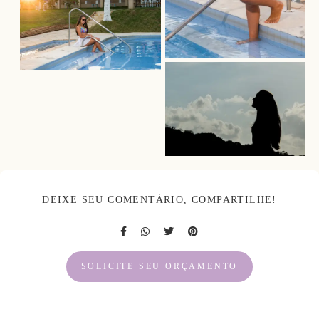
DEIXE SEU COMENTÁRIO, COMPARTILHE!
SOLICITE SEU ORÇAMENTO