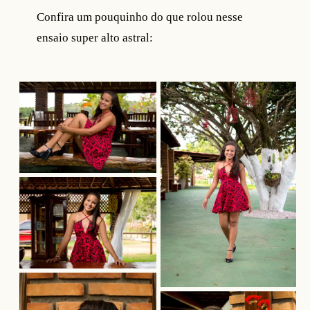
Confira um pouquinho do que rolou nesse
ensaio super alto astral: